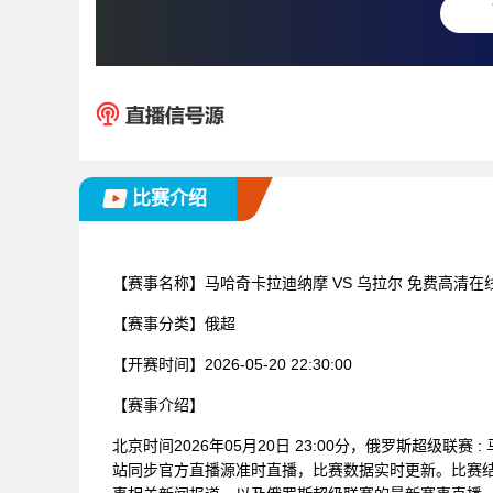
比赛介绍
【赛事名称】
马哈奇卡拉迪纳摩 VS 乌拉尔 免费高清在
【赛事分类】
俄超
【开赛时间】
2026-05-20 22:30:00
【赛事介绍】
北京时间2026年05月20日 23:00分，俄罗斯超级联
站同步官方直播源准时直播，比赛数据实时更新。比赛