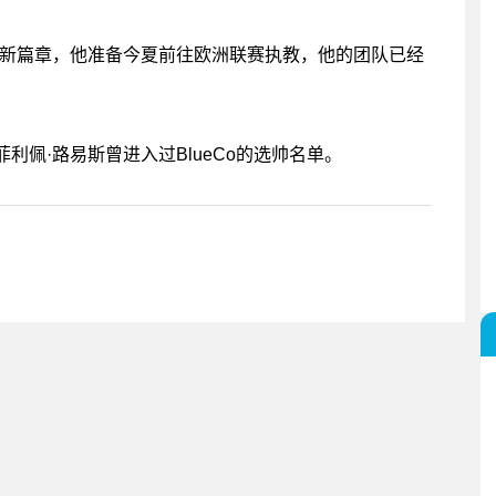
涯新篇章，他准备今夏前往欧洲联赛执教，他的团队已经
佩·路易斯曾进入过BlueCo的选帅名单。