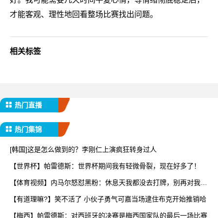
才能客观、理性地回看整场比赛找出问题。
相关标签
热门直播
热门集锦
[韩国]这是怎么做到的？李刚仁上演疯狂转身过人
【世界杯】帕雷德斯：世界杯期间我有轻微骨裂，现在好多了！
【体育视频】内马尔怒怼黑粉：休息天我都没去打牌，别再对我指
手
【有道理嘛?】笑不活了 小伙子勇气可嘉当场逮住布克开始推销哈
【梅西】帕雷德斯：对西班牙的决赛是梅西国家队的最后一场比赛