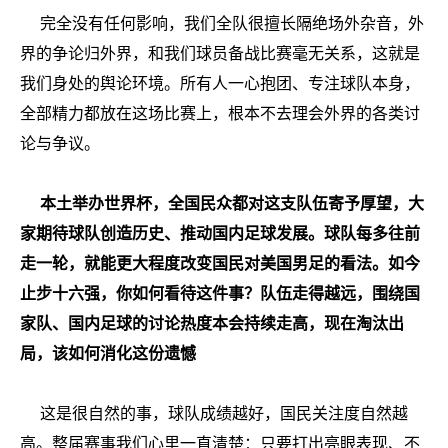
完全没有任何影响，我们全队很擅长隔绝场外杂音，外
界的争论归外界，和我们球员备战比赛毫无关系，这就是
我们身处的舆论环境。所有人一心抱团、专注球队本身，
全部精力都放在这场比赛上，根本不去理会外界的各类讨
论与争议。
本土举办世界杯，全国民众都对这支队伍寄予厚望，大
家期待球队创造历史、推动国内足球发展。球队每多往前
走一轮，就能更大程度改变国民对美国男足的看法。如今
止步十六强，你如何看待这件事？队伍走得越远，围绕国
家队、国内足球的讨论热度本会持续走高，现在淘汰出
局，该如何消化这份遗憾
这是很自然的事，球队成绩越好，国民关注度自然越
高。整届赛事我们心里一直清楚：只要打出亮眼表现、不