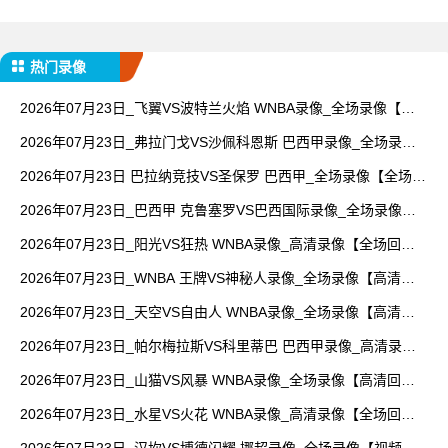
热门录像
2026年07月23日_飞翼VS波特兰火焰 WNBA录像_全场录像【视
频集锦】
2026年07月23日_弗拉门戈VS沙佩科恩斯 巴西甲录像_全场录像
【高清回放】
2026年07月23日 巴拉纳竞技VS圣保罗 巴西甲_全场录像【全场回
放】
2026年07月23日_巴西甲 克鲁塞罗VS巴西国际录像_全场录像
【视频集锦】
2026年07月23日_阳光VS狂热 WNBA录像_高清录像【全场回
放】
2026年07月23日_WNBA 王牌VS神秘人录像_全场录像【高清回
放】
2026年07月23日_天空VS自由人 WNBA录像_全场录像【高清回
放】
2026年07月23日_帕尔梅拉斯VS科里蒂巴 巴西甲录像_高清录像
【全场回放】
2026年07月23日_山猫VS风暴 WNBA录像_全场录像【高清回
放】
2026年07月23日_水星VS火花 WNBA录像_高清录像【全场回
放】