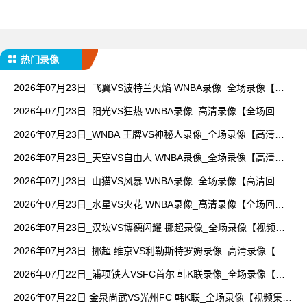
热门录像
2026年07月23日_飞翼VS波特兰火焰 WNBA录像_全场录像【视
频集锦】
2026年07月23日_阳光VS狂热 WNBA录像_高清录像【全场回
放】
2026年07月23日_WNBA 王牌VS神秘人录像_全场录像【高清回
放】
2026年07月23日_天空VS自由人 WNBA录像_全场录像【高清回
放】
2026年07月23日_山猫VS风暴 WNBA录像_全场录像【高清回
放】
2026年07月23日_水星VS火花 WNBA录像_高清录像【全场回
放】
2026年07月23日_汉坎VS博德闪耀 挪超录像_全场录像【视频集
锦】
2026年07月23日_挪超 维京VS利勒斯特罗姆录像_高清录像【全
场回放】
2026年07月22日_浦项铁人VSFC首尔 韩K联录像_全场录像【高
清回放】
2026年07月22日 金泉尚武VS光州FC 韩K联_全场录像【视频集