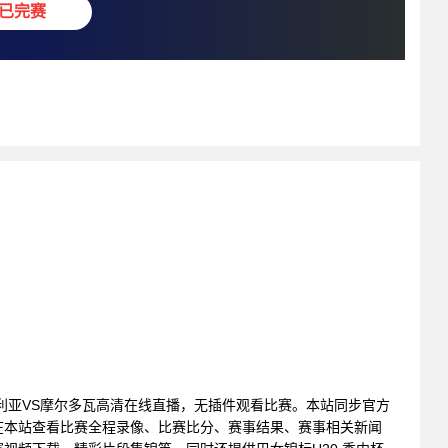
已完赛
: 保加利亚VS摩尔多瓦高清在线直播，无插件观看比赛。本站同步官方
在本站查看比赛全程录像、比赛比分、赛事结果、赛事相关新闻