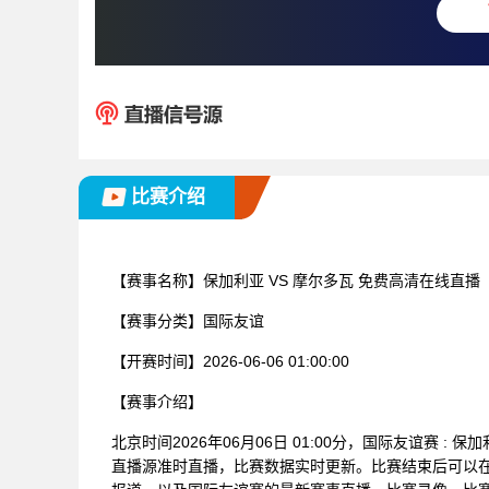
比赛介绍
【赛事名称】
保加利亚 VS 摩尔多瓦 免费高清在线直播
【赛事分类】
国际友谊
【开赛时间】
2026-06-06 01:00:00
【赛事介绍】
北京时间2026年06月06日 01:00分，国际友谊赛 
直播源准时直播，比赛数据实时更新。比赛结束后可以