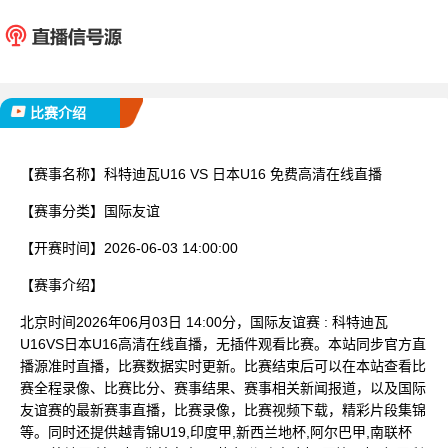
科特迪瓦U16
日本U
已完赛
比赛介绍
【赛事名称】
科特迪瓦U16 VS 日本U16 免费高清在线直播
【赛事分类】
国际友谊
【开赛时间】
2026-06-03 14:00:00
【赛事介绍】
北京时间2026年06月03日 14:00分，国际友谊赛 : 科特迪瓦
U16VS日本U16高清在线直播，无插件观看比赛。本站同步官方直
播源准时直播，比赛数据实时更新。比赛结束后可以在本站查看比
赛全程录像、比赛比分、赛事结果、赛事相关新闻报道，以及国际
友谊赛的最新赛事直播，比赛录像，比赛视频下载，精彩片段集锦
等。同时还提供越青锦U19,印度甲,新西兰地杯,阿尔巴甲,南联杯