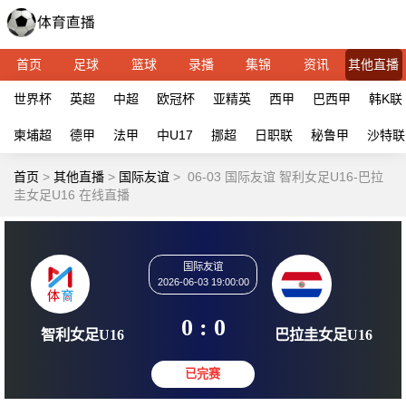
首页
足球
篮球
录播
集锦
资讯
其他直播
世界杯
英超
中超
欧冠杯
亚精英
西甲
巴西甲
韩K联
柬埔超
德甲
法甲
中U17
挪超
日职联
秘鲁甲
沙特联
首页
>
其他直播
>
国际友谊
>
06-03 国际友谊 智利女足U16-巴拉
圭女足U16 在线直播
国际友谊
2026-06-03 19:00:00
0 : 0