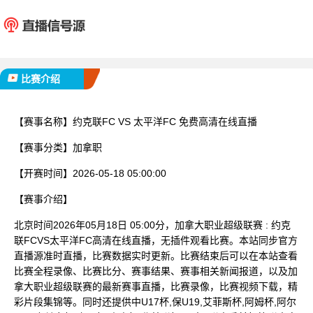
约克联FC
太平洋
已完赛
比赛介绍
【赛事名称】
约克联FC VS 太平洋FC 免费高清在线直播
【赛事分类】
加拿职
【开赛时间】
2026-05-18 05:00:00
【赛事介绍】
北京时间2026年05月18日 05:00分，加拿大职业超级联赛 : 约克
联FCVS太平洋FC高清在线直播，无插件观看比赛。本站同步官方
直播源准时直播，比赛数据实时更新。比赛结束后可以在本站查看
比赛全程录像、比赛比分、赛事结果、赛事相关新闻报道，以及加
拿大职业超级联赛的最新赛事直播，比赛录像，比赛视频下载，精
彩片段集锦等。同时还提供中U17杯,保U19,艾菲斯杯,阿姆杯,阿尔