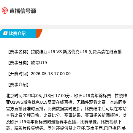
拉脱维亚U19
斯洛伐克
已完赛
比赛介绍
【赛事名称】
拉脱维亚U19 VS 斯洛伐克U19 免费高清在线直播
【赛事分类】
欧青U19
【开赛时间】
2026-05-18 17:00:00
【赛事介绍】
北京时间2026年05月18日 17:00分，欧洲U19青年锦标赛 : 拉脱维
亚U19VS斯洛伐克U19高清在线直播，无插件观看比赛。本站同步
官方直播源准时直播，比赛数据实时更新。比赛结束后可以在本站
查看比赛全程录像、比赛比分、赛事结果、赛事相关新闻报道，以
及欧洲U19青年锦标赛的最新赛事直播，比赛录像，比赛视频下
载，精彩片段集锦等。同时还提供赞比亚杯,英南甲西,巴巴挑杯,美