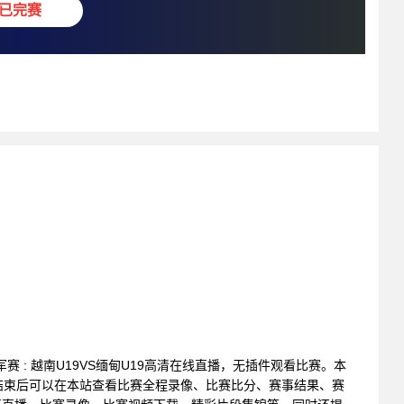
已完赛
年冠军赛 : 越南U19VS缅甸U19高清在线直播，无插件观看比赛。本
结束后可以在本站查看比赛全程录像、比赛比分、赛事结果、赛