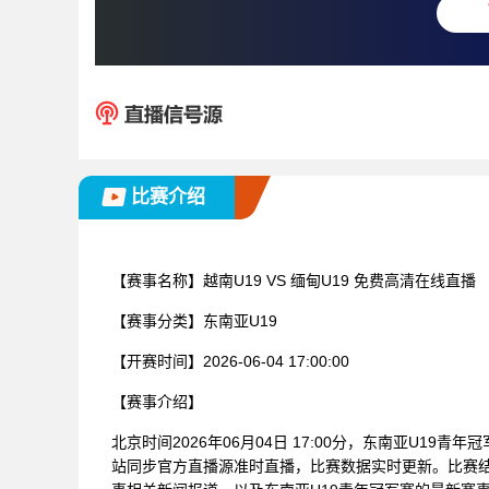
比赛介绍
【赛事名称】
越南U19 VS 缅甸U19 免费高清在线直播
【赛事分类】
东南亚U19
【开赛时间】
2026-06-04 17:00:00
【赛事介绍】
北京时间2026年06月04日 17:00分，东南亚U19青
站同步官方直播源准时直播，比赛数据实时更新。比赛