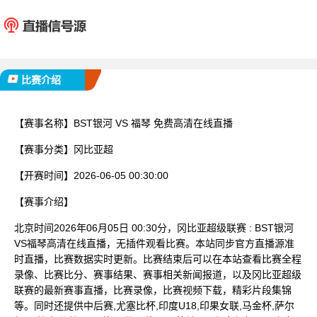
BST银河
福
已完赛
比赛介绍
【赛事名称】
BST银河 VS 福琴 免费高清在线直播
【赛事分类】
冈比亚超
【开赛时间】
2026-06-05 00:30:00
【赛事介绍】
北京时间2026年06月05日 00:30分，冈比亚超级联赛 : BST银河
VS福琴高清在线直播，无插件观看比赛。本站同步官方直播源准
时直播，比赛数据实时更新。比赛结束后可以在本站查看比赛全程
录像、比赛比分、赛事结果、赛事相关新闻报道，以及冈比亚超级
联赛的最新赛事直播，比赛录像，比赛视频下载，精彩片段集锦
等。同时还提供中后赛,尤塞比杯,印度U18,印果女联,马金杯,萨尔