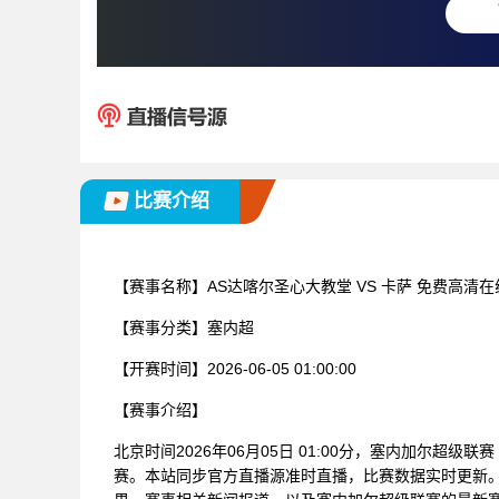
比赛介绍
【赛事名称】
AS达喀尔圣心大教堂 VS 卡萨 免费高清
【赛事分类】
塞内超
【开赛时间】
2026-06-05 01:00:00
【赛事介绍】
北京时间2026年06月05日 01:00分，塞内加尔超级
赛。本站同步官方直播源准时直播，比赛数据实时更新