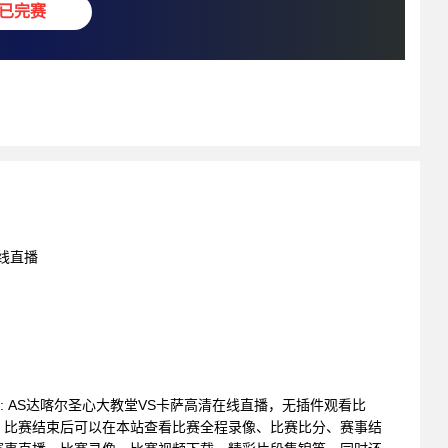
已完赛
在线直播
联赛 : AS达喀尔圣心大教堂VS卡萨高清在线直播，无插件观看比
。比赛结束后可以在本站查看比赛全程录像、比赛比分、赛事结