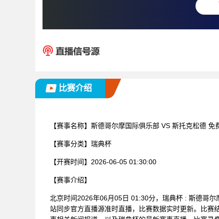
比赛介绍
【赛事名称】
斯德哥尔摩国际俱乐部 VS 斯托克松德 
【赛事分类】
瑞典杯
【开赛时间】
2026-06-05 01:30:00
【赛事介绍】
北京时间2026年06月05日 01:30分，瑞典杯 : 
站同步官方直播源准时直播，比赛数据实时更新。比赛