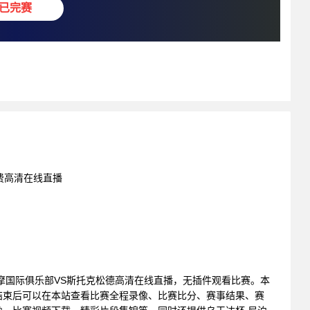
已完赛
免费高清在线直播
斯德哥尔摩国际俱乐部VS斯托克松德高清在线直播，无插件观看比赛。本
结束后可以在本站查看比赛全程录像、比赛比分、赛事结果、赛