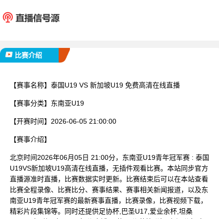
泰国U19
新加坡
已完赛
比赛介绍
【赛事名称】
泰国U19 VS 新加坡U19 免费高清在线直播
【赛事分类】
东南亚U19
【开赛时间】
2026-06-05 21:00:00
【赛事介绍】
北京时间2026年06月05日 21:00分，东南亚U19青年冠军赛 : 泰国
U19VS新加坡U19高清在线直播，无插件观看比赛。本站同步官方
直播源准时直播，比赛数据实时更新。比赛结束后可以在本站查看
比赛全程录像、比赛比分、赛事结果、赛事相关新闻报道，以及东
南亚U19青年冠军赛的最新赛事直播，比赛录像，比赛视频下载，
精彩片段集锦等。同时还提供足协杯,巴圣U17,爱业余杯,坦桑