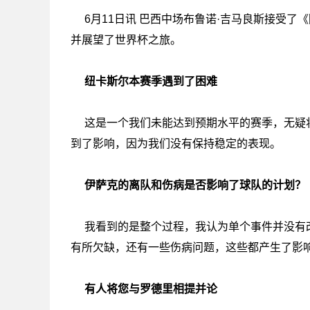
6月11日讯 巴西中场布鲁诺·吉马良斯接受
并展望了世界杯之旅。
纽卡斯尔本赛季遇到了困难
这是一个我们未能达到预期水平的赛季，无疑
到了影响，因为我们没有保持稳定的表现。
伊萨克的离队和伤病是否影响了球队的计划？
我看到的是整个过程，我认为单个事件并没有
有所欠缺，还有一些伤病问题，这些都产生了影
有人将您与罗德里相提并论