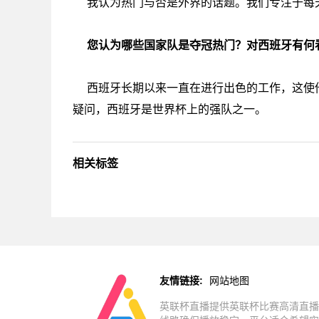
我认为热门与否是外界的话题。我们专注于每
您认为哪些国家队是夺冠热门？对西班牙有何
西班牙长期以来一直在进行出色的工作，这使
疑问，西班牙是世界杯上的强队之一。
相关标签
友情链接:
网站地图
英联杯直播提供英联杯比赛高清直播