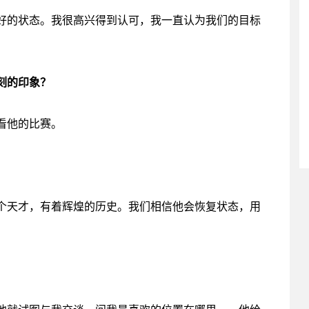
好的状态。我很高兴得到认可，我一直认为我们的目标
刻的印象？
看他的比赛。
个天才，有着辉煌的历史。我们相信他会恢复状态，用