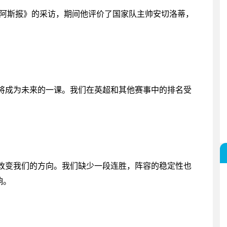
了《阿斯报》的采访，期间他评价了国家队主帅安切洛蒂，
将成为未来的一课。我们在英超和其他赛事中的排名受
改变我们的方向。我们缺少一段连胜，阵容的稳定性也
响。