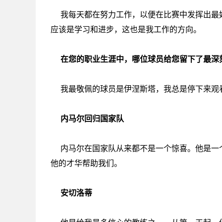
我每天都在努力工作，以便在比赛中发挥出最
应该是学习和进步，这也是我工作的方向。
在您的职业生涯中，哪位球员给您留下了最深
我最敬佩的球员是伊涅斯塔，我总是停下来观
内马尔回归国家队
内马尔在国家队从来都不是一个惊喜。他是一
他的才华帮助我们。
安切洛蒂