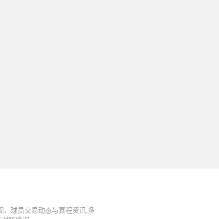
锦、球员交易动态与赛程资讯,多