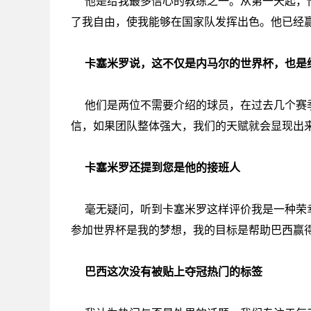
他是给我最多信心的教练之一。从第一天起，
了我自由，使我能够在国家队发挥出色。他已经
卡塞米罗说，这不仅是内马尔的世界杯，也是
他们是两位不需要介绍的球员，在过去几个赛
信，如果团队整体强大，我们的天赋就会显现出
卡塞米罗还提到您是他的接班人
毫无疑问，听到卡塞米罗这样评价我是一种荣
参加世界杯是我的梦想，我的目标是帮助巴西赢
巴西这次没有被贴上夺冠热门的标签