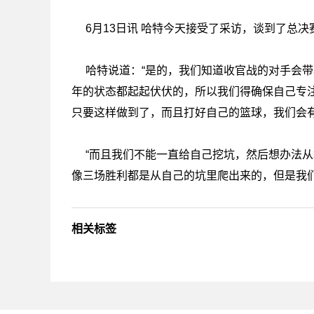
6月13日讯 哈特今天接受了采访，谈到了总决
哈特说道：“是的，我们知道收官战的对手会
年的状态都起起伏伏的，所以我们得确保自己专
只要这样做到了，而且打好自己的篮球，我们会
“而且我们不能一直给自己挖坑，然后想办法
像三场胜利都是从自己的坑里爬出来的，但是我们
相关标签