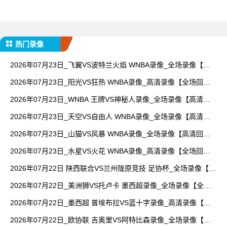
热门录像
2026年07月23日_飞翼VS波特兰火焰 WNBA录像_全场录像【视
频集锦】
2026年07月23日_阳光VS狂热 WNBA录像_高清录像【全场回
放】
2026年07月23日_WNBA 王牌VS神秘人录像_全场录像【高清回
放】
2026年07月23日_天空VS自由人 WNBA录像_全场录像【高清回
放】
2026年07月23日_山猫VS风暴 WNBA录像_全场录像【高清回
放】
2026年07月23日_水星VS火花 WNBA录像_高清录像【全场回
放】
2026年07月22日 陕西联合VS兰州陇原竞技 足协杯_全场录像【全
场回放】
2026年07月22日_美洲狮VS托卢卡 墨西超录像_全场录像【全场
回放】
2026年07月22日_墨西超 普埃布拉VS蓝十字录像_高清录像【全
场回放】
2026年07月22日_欧协联 吉奥里VS阿特比森录像_全场录像【全