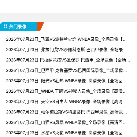
热门录像
2026年07月23日_飞翼VS波特兰火焰 WNBA录像_全场录像【视
频集锦】
2026年07月23日_弗拉门戈VS沙佩科恩斯 巴西甲录像_全场录像
【高清回放】
2026年07月23日 巴拉纳竞技VS圣保罗 巴西甲_全场录像【全场回
放】
2026年07月23日_巴西甲 克鲁塞罗VS巴西国际录像_全场录像
【视频集锦】
2026年07月23日_阳光VS狂热 WNBA录像_高清录像【全场回
放】
2026年07月23日_WNBA 王牌VS神秘人录像_全场录像【高清回
放】
2026年07月23日_天空VS自由人 WNBA录像_全场录像【高清回
放】
2026年07月23日_帕尔梅拉斯VS科里蒂巴 巴西甲录像_高清录像
【全场回放】
2026年07月23日_山猫VS风暴 WNBA录像_全场录像【高清回
放】
2026年07月23日_水星VS火花 WNBA录像_高清录像【全场回