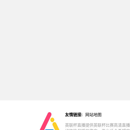
友情链接:
网站地图
英联杯直播提供英联杯比赛高清直播