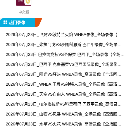
中女超
热门录像
2026年07月23日_飞翼VS波特兰火焰 WNBA录像_全场录像【视
频集锦】
2026年07月23日_弗拉门戈VS沙佩科恩斯 巴西甲录像_全场录像
【高清回放】
2026年07月23日 巴拉纳竞技VS圣保罗 巴西甲_全场录像【全场回
放】
2026年07月23日_巴西甲 克鲁塞罗VS巴西国际录像_全场录像
【视频集锦】
2026年07月23日_阳光VS狂热 WNBA录像_高清录像【全场回
放】
2026年07月23日_WNBA 王牌VS神秘人录像_全场录像【高清回
放】
2026年07月23日_天空VS自由人 WNBA录像_全场录像【高清回
放】
2026年07月23日_帕尔梅拉斯VS科里蒂巴 巴西甲录像_高清录像
【全场回放】
2026年07月23日_山猫VS风暴 WNBA录像_全场录像【高清回
放】
2026年07月23日_水星VS火花 WNBA录像_高清录像【全场回
放】