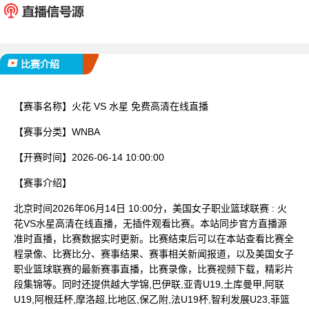
已完赛
比赛介绍
【赛事名称】
火花 VS 水星 免费高清在线直播
【赛事分类】
WNBA
【开赛时间】
2026-06-14 10:00:00
【赛事介绍】
北京时间2026年06月14日 10:00分，美国女子职业篮球联赛 : 火
花VS水星高清在线直播，无插件观看比赛。本站同步官方直播源
准时直播，比赛数据实时更新。比赛结束后可以在本站查看比赛全
程录像、比赛比分、赛事结果、赛事相关新闻报道，以及美国女子
职业篮球联赛的最新赛事直播，比赛录像，比赛视频下载，精彩片
段集锦等。同时还提供越大学锦,巴伊联,亚青U19,土库曼甲,阿联
U19,阿根廷杯,摩洛超,比地区,保乙附,法U19杯,智利发展U23,菲篮