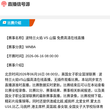
已完赛
比赛介绍
【赛事名称】
波特兰火焰 VS 山猫 免费高清在线直播
【赛事分类】
WNBA
【开赛时间】
2026-06-16 08:00:00
【赛事介绍】
北京时间2026年06月16日 08:00分，美国女子职业篮球联赛 : 波
特兰火焰VS山猫高清在线直播，无插件观看比赛。本站同步官方
直播源准时直播，比赛数据实时更新。比赛结束后可以在本站查看
比赛全程录像、比赛比分、赛事结果、赛事相关新闻报道，以及美
国女子职业篮球联赛的最新赛事直播，比赛录像，比赛视频下载，
精彩片段集锦等。同时还提供澳威北超,威挑杯,北爱女杯,蒙太古
U16,比乙,马挑杯,港主席杯,英篮超,泰女联,全国女子大学校际体育