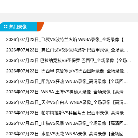
热门录像
2026年07月23日_飞翼VS波特兰火焰 WNBA录像_全场录像【视
频集锦】
2026年07月23日_弗拉门戈VS沙佩科恩斯 巴西甲录像_全场录像
【高清回放】
2026年07月23日 巴拉纳竞技VS圣保罗 巴西甲_全场录像【全场回
放】
2026年07月23日_巴西甲 克鲁塞罗VS巴西国际录像_全场录像
【视频集锦】
2026年07月23日_阳光VS狂热 WNBA录像_高清录像【全场回
放】
2026年07月23日_WNBA 王牌VS神秘人录像_全场录像【高清回
放】
2026年07月23日_天空VS自由人 WNBA录像_全场录像【高清回
放】
2026年07月23日_帕尔梅拉斯VS科里蒂巴 巴西甲录像_高清录像
【全场回放】
2026年07月23日_山猫VS风暴 WNBA录像_全场录像【高清回
放】
2026年07月23日_水星VS火花 WNBA录像_高清录像【全场回