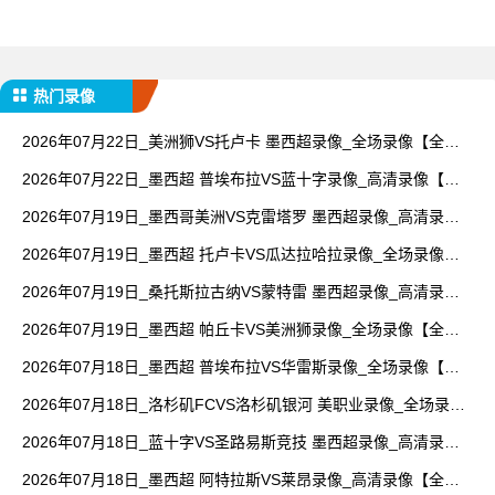
热门录像
2026年07月22日_美洲狮VS托卢卡 墨西超录像_全场录像【全场
回放】
2026年07月22日_墨西超 普埃布拉VS蓝十字录像_高清录像【全
场回放】
2026年07月19日_墨西哥美洲VS克雷塔罗 墨西超录像_高清录像
【全场回放】
2026年07月19日_墨西超 托卢卡VS瓜达拉哈拉录像_全场录像
【高清回放】
2026年07月19日_桑托斯拉古纳VS蒙特雷 墨西超录像_高清录像
【全场回放】
2026年07月19日_墨西超 帕丘卡VS美洲狮录像_全场录像【全场
回放】
2026年07月18日_墨西超 普埃布拉VS华雷斯录像_全场录像【全
场回放】
2026年07月18日_洛杉矶FCVS洛杉矶银河 美职业录像_全场录像
【全场回放】
2026年07月18日_蓝十字VS圣路易斯竞技 墨西超录像_高清录像
【全场回放】
2026年07月18日_墨西超 阿特拉斯VS莱昂录像_高清录像【全场