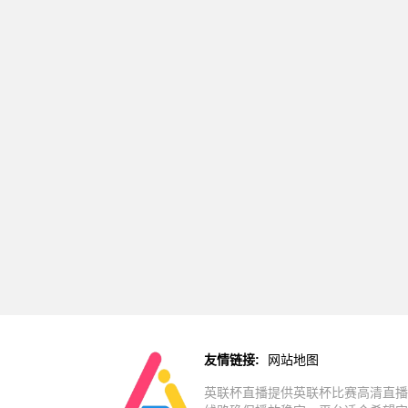
友情链接:
网站地图
英联杯直播提供英联杯比赛高清直播