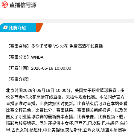
已完赛
比赛介绍
【赛事名称】
多伦多节奏 VS 火花 免费高清在线直播
【赛事分类】
WNBA
【开赛时间】
2026-05-16 10:00:00
【赛事介绍】
北京时间2026年05月16日 10:00分，美国女子职业篮球联赛 : 多
伦多节奏VS火花高清在线直播，无插件观看比赛。本站同步官方
直播源准时直播，比赛数据实时更新。比赛结束后可以在本站查看
比赛全程录像、比赛比分、赛事结果、赛事相关新闻报道，以及美
国女子职业篮球联赛的最新赛事直播，比赛录像，比赛视频下载，
精彩片段集锦等。同时还提供中女杯,巴西乙,巴皮联,巴林超杯,乌拉
甲,古巴女锦,秘超杯,中北美锦标,突尼斯杯,立陶女联,德篮明星赛等