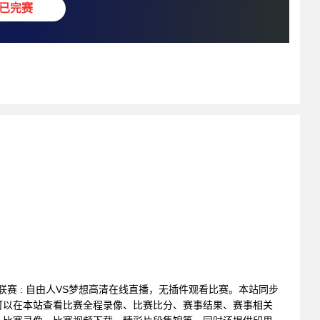
已完赛
篮球联赛 : 自由人VS梦想高清在线直播，无插件观看比赛。本站同步
可以在本站查看比赛全程录像、比赛比分、赛事结果、赛事相关