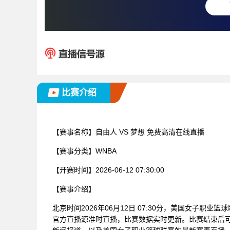
比赛介绍
【赛事名称】
自由人 VS 梦想 免费高清在线直播
【赛事分类】
WNBA
【开赛时间】
2026-06-12 07:30:00
【赛事介绍】
北京时间2026年06月12日 07:30分，美国女子职业
官方直播源准时直播，比赛数据实时更新。比赛结束后