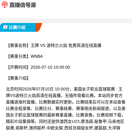
已完赛
比赛介绍
【赛事名称】
王牌 VS 波特兰火焰 免费高清在线直播
【赛事分类】
WNBA
【开赛时间】
2026-07-10 10:00:00
【赛事介绍】
北京时间2026年07月10日 10:00分，美国女子职业篮球联赛 : 王
牌VS波特兰火焰高清在线直播，无插件观看比赛。本站同步官方
直播源准时直播，比赛数据实时更新。比赛结束后可以在本站查看
比赛全程录像、比赛比分、赛事结果、赛事相关新闻报道，以及美
国女子职业篮球联赛的最新赛事直播，比赛录像，比赛视频下载，
精彩片段集锦等。同时还提供澳西女U23,摩洛超,秘鲁甲,马来地区
联赛,哥斯杯,港丙联杯,中欧女联,西班牙超级女杯,挪篮超,大洋锦