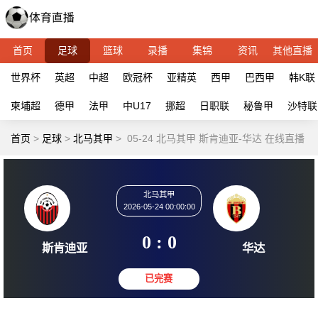
首页
足球
篮球
录播
集锦
资讯
其他直播
世界杯
英超
中超
欧冠杯
亚精英
西甲
巴西甲
韩K联
柬埔超
德甲
法甲
中U17
挪超
日职联
秘鲁甲
沙特联
首页
>
足球
>
北马其甲
>
05-24 北马其甲 斯肯迪亚-华达 在线直播
北马其甲
2026-05-24 00:00:00
0 : 0
斯肯迪亚
华