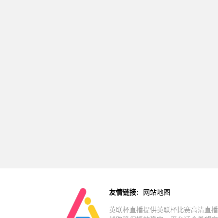
友情链接:
网站地图
英联杯直播提供英联杯比赛高清直播