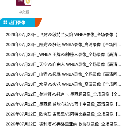
中女超
热门录像
2026年07月23日_飞翼VS波特兰火焰 WNBA录像_全场录像【视
频集锦】
2026年07月23日_阳光VS狂热 WNBA录像_高清录像【全场回
放】
2026年07月23日_WNBA 王牌VS神秘人录像_全场录像【高清回
放】
2026年07月23日_天空VS自由人 WNBA录像_全场录像【高清回
放】
2026年07月23日_山猫VS风暴 WNBA录像_全场录像【高清回
放】
2026年07月23日_水星VS火花 WNBA录像_高清录像【全场回
放】
2026年07月22日_美洲狮VS托卢卡 墨西超录像_全场录像【全场
回放】
2026年07月22日_墨西超 普埃布拉VS蓝十字录像_高清录像【全
场回放】
2026年07月22日_欧协联 吉奥里VS阿特比森录像_全场录像【全
场回放】
2026年07月22日_德利塔VS弗洛里亚纳 欧协联录像_全场录像
【高清回放】