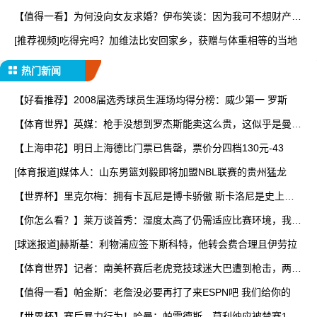
【值得一看】为何没向女友求婚？伊布笑谈：因为我可不想财产被
分
[推荐视频]吃得完吗？加维法比安回家乡，获赠与体重相等的当地
热门新闻
【好看推荐】2008届选秀球员生涯场均得分榜：威少第一 罗斯
【体育世界】英媒：枪手没想到罗杰斯能卖这么贵，这似乎是曼城
签
【上海申花】明日上海德比门票已售罄，票价分四档130元-43
[体育报道]媒体人：山东男篮刘毅即将加盟NBL联赛的贵州猛龙
【世界杯】里克尔梅：拥有卡瓦尼是博卡骄傲 斯卡洛尼是史上最
好
【你怎么看？】莱万谈首秀：湿度太高了仍需适应比赛环境，我还
在
[球迷报道]赫斯基：利物浦应签下斯科特，他转会费合理且伊劳拉
【体育世界】记者：南美杯赛后老虎竞技球迷大巴遭到枪击，两人
被
【值得一看】帕金斯：老詹没必要再打了来ESPN吧 我们给你的
【世界杯】赛后暴力行为！哈曼：帕雷德斯、莫利纳应被禁赛1