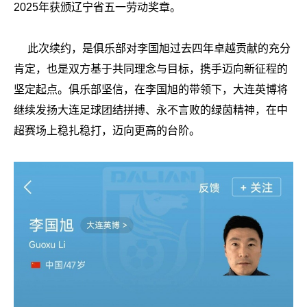
2025年获颁辽宁省五一劳动奖章。
此次续约，是俱乐部对李国旭过去四年卓越贡献的充分
肯定，也是双方基于共同理念与目标，携手迈向新征程的
坚定起点。俱乐部坚信，在李国旭的带领下，大连英博将
继续发扬大连足球团结拼搏、永不言败的绿茵精神，在中
超赛场上稳扎稳打，迈向更高的台阶。