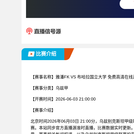
比赛介绍
【赛事名称】
雅潘FK VS 布哈拉国立大学 免费高清在
【赛事分类】
乌兹甲
【开赛时间】
2026-06-03 21:00:00
【赛事介绍】
北京时间2026年06月03日 21:00分，乌兹别克斯坦
赛。本站同步官方直播源准时直播，比赛数据实时更新