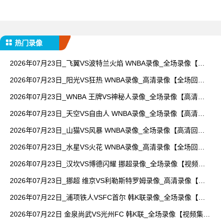
热门录像
2026年07月23日_飞翼VS波特兰火焰 WNBA录像_全场录像【视
频集锦】
2026年07月23日_阳光VS狂热 WNBA录像_高清录像【全场回
放】
2026年07月23日_WNBA 王牌VS神秘人录像_全场录像【高清回
放】
2026年07月23日_天空VS自由人 WNBA录像_全场录像【高清回
放】
2026年07月23日_山猫VS风暴 WNBA录像_全场录像【高清回
放】
2026年07月23日_水星VS火花 WNBA录像_高清录像【全场回
放】
2026年07月23日_汉坎VS博德闪耀 挪超录像_全场录像【视频集
锦】
2026年07月23日_挪超 维京VS利勒斯特罗姆录像_高清录像【全
场回放】
2026年07月22日_浦项铁人VSFC首尔 韩K联录像_全场录像【高
清回放】
2026年07月22日 金泉尚武VS光州FC 韩K联_全场录像【视频集