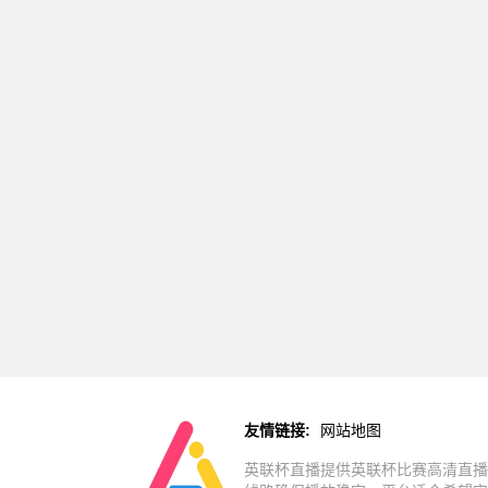
友情链接:
网站地图
英联杯直播提供英联杯比赛高清直播