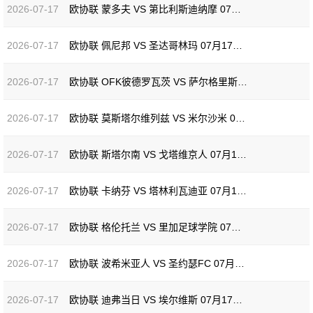
2026-07-17
欧协联 蒙多夫 VS 第比利斯迪纳摩 07月17日[全场录像]
2026-07-17
欧协联 佩尼邦 VS 圣达哥林玛 07月17日[全场录像]
2026-07-17
欧协联 OFK彼德罗瓦茨 VS 萨尔格里斯 07月17日[全场录像]
2026-07-17
欧协联 莫斯塔尔维列兹 VS 米尔沙米 07月17日[全场录像]
2026-07-17
欧协联 斯塔尔南 VS 戈塔维京人 07月17日[全场录像]
2026-07-17
欧协联 卡纳芬 VS 塔林利瓦迪亚 07月17日[全场录像]
2026-07-17
欧协联 格伦托兰 VS 里加足球学院 07月17日[全场录像]
2026-07-17
欧协联 波希米亚人 VS 圣约瑟FC 07月17日[全场录像]
2026-07-17
欧协联 迪弗当日 VS 埃尔维斯 07月17日[全场录像]