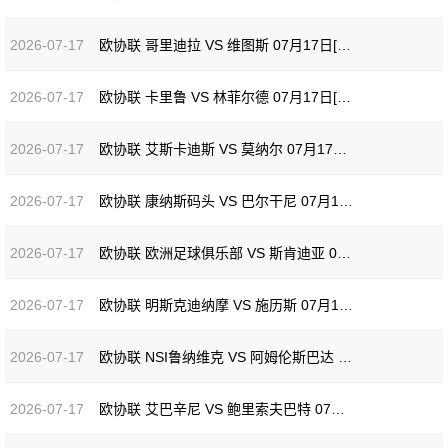
2026-07-17
欧协联 哥里迪拉 VS 维图斯 07月17日[全场录像]
2026-07-17
欧协联 卡里鲁 VS 林菲尔德 07月17日[全场录像]
2026-07-17
欧协联 艾斯卡迪斯 VS 莫纳尔 07月17日[全场录像]
2026-07-17
欧协联 康纳斯码头 VS 巴尔干尼 07月17日[全场录像]
2026-07-17
欧协联 欧洲足球俱乐部 VS 斯肯迪亚 07月17日[全场录像]
2026-07-17
欧协联 明斯克迪纳摩 VS 施历斯 07月17日[全场录像]
2026-07-17
欧协联 NSI鲁纳维克 VS 阿姆伦斯巴达 07月17日[全场录像]
2026-07-17
欧协联 艾巴辛尼 VS 鲍里索夫巴特 07月17日[全场录像]