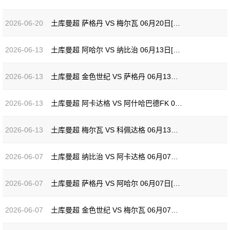
2026-06-20
土库曼超 萨格丹 VS 梅尔瓦 06月20日[全场录像]
2026-06-13
土库曼超 阿哈尔 VS 纳比治 06月13日[全场录像]
2026-06-13
土库曼超 金色世纪 VS 萨格丹 06月13日[全场录像]
2026-06-13
土库曼超 阿卡达格 VS 阿什哈巴德FK 06月13日[全场录像]
2026-06-13
土库曼超 梅尔瓦 VS 科佩达格 06月13日[全场录像]
2026-06-07
土库曼超 纳比治 VS 阿卡达格 06月07日[全场录像]
2026-06-07
土库曼超 萨格丹 VS 阿哈尔 06月07日[全场录像]
2026-06-07
土库曼超 金色世纪 VS 梅尔瓦 06月07日[全场录像]