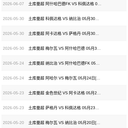
2026-06-07
土库曼超 阿什哈巴德FK VS 科佩达格 06月07日[全场录像]
2026-05-30
土库曼超 科佩达格 VS 纳比治 05月30日[全场录像]
2026-05-30
土库曼超 阿卡达格 VS 萨格丹 05月30日[全场录像]
2026-05-30
土库曼超 梅尔瓦 VS 阿什哈巴德 05月30日[全场录像]
2026-05-24
土库曼超 纳比治 VS 阿什哈巴德FK 05月24日[全场录像]
2026-05-24
土库曼超 阿哈尔 VS 梅尔瓦 05月24日[全场录像]
2026-05-23
土库曼超 金色世纪 VS 阿卡达格 05月23日[全场录像]
2026-05-23
土库曼超 萨格丹 VS 科佩达格 05月23日[全场录像]
2026-05-20
土库曼超 梅尔瓦 VS 纳比治 05月20日[全场录像]