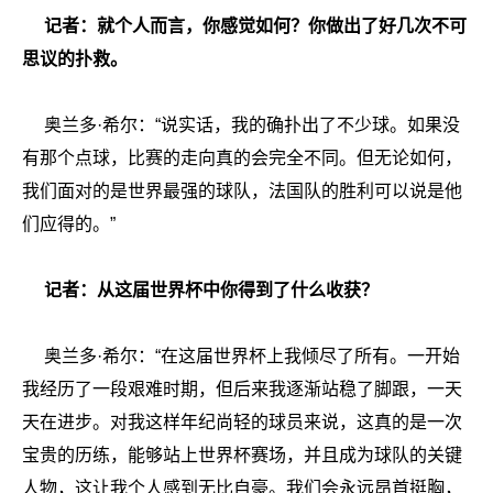
记者：就个人而言，你感觉如何？你做出了好几次不可
思议的扑救。
奥兰多·希尔：“
说实话，我的确扑出了不少球。如果没
有那个点球，比赛的走向真的会完全不同。但无论如何，
我们面对的是世界最强的球队，法国队的胜利可以说是他
们应得的。”
记者：从这届世界杯中你得到了什么收获？
奥兰多·希尔：“
在这届世界杯上我倾尽了所有。一开始
我经历了一段艰难时期，但后来我逐渐站稳了脚跟，一天
天在进步。对我这样年纪尚轻的球员来说，这真的是一次
宝贵的历练，能够站上世界杯赛场，并且成为球队的关键
人物，这让我个人感到无比自豪。我们会永远昂首挺胸，