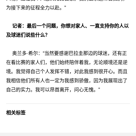
为接下来的征程全力以赴。”
记者：最后一个问题，你想对家人、一直支持你的人以
及球迷们说些什么？
奥兰多·希尔：“
当然要感谢巴拉圭那边的球迷，还有正
在看比赛的家人们，他们始终陪伴着我，无论顺境还是逆
境。我觉得自己个人发挥不错，对此我感到很开心。而且
我相信他们所有人也一定为我感到骄傲，因为我展现出了
自己的实力。我可以昂首离开，问心无愧。”
相关标签