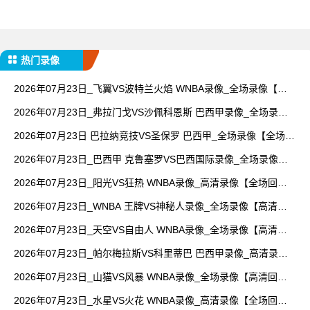
热门录像
2026年07月23日_飞翼VS波特兰火焰 WNBA录像_全场录像【视
频集锦】
2026年07月23日_弗拉门戈VS沙佩科恩斯 巴西甲录像_全场录像
【高清回放】
2026年07月23日 巴拉纳竞技VS圣保罗 巴西甲_全场录像【全场回
放】
2026年07月23日_巴西甲 克鲁塞罗VS巴西国际录像_全场录像
【视频集锦】
2026年07月23日_阳光VS狂热 WNBA录像_高清录像【全场回
放】
2026年07月23日_WNBA 王牌VS神秘人录像_全场录像【高清回
放】
2026年07月23日_天空VS自由人 WNBA录像_全场录像【高清回
放】
2026年07月23日_帕尔梅拉斯VS科里蒂巴 巴西甲录像_高清录像
【全场回放】
2026年07月23日_山猫VS风暴 WNBA录像_全场录像【高清回
放】
2026年07月23日_水星VS火花 WNBA录像_高清录像【全场回