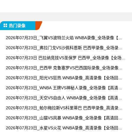
热门录像
2026年07月23日_飞翼VS波特兰火焰 WNBA录像_全场录像【视
频集锦】
2026年07月23日_弗拉门戈VS沙佩科恩斯 巴西甲录像_全场录像
【高清回放】
2026年07月23日 巴拉纳竞技VS圣保罗 巴西甲_全场录像【全场回
放】
2026年07月23日_巴西甲 克鲁塞罗VS巴西国际录像_全场录像
【视频集锦】
2026年07月23日_阳光VS狂热 WNBA录像_高清录像【全场回
放】
2026年07月23日_WNBA 王牌VS神秘人录像_全场录像【高清回
放】
2026年07月23日_天空VS自由人 WNBA录像_全场录像【高清回
放】
2026年07月23日_帕尔梅拉斯VS科里蒂巴 巴西甲录像_高清录像
【全场回放】
2026年07月23日_山猫VS风暴 WNBA录像_全场录像【高清回
放】
2026年07月23日_水星VS火花 WNBA录像_高清录像【全场回