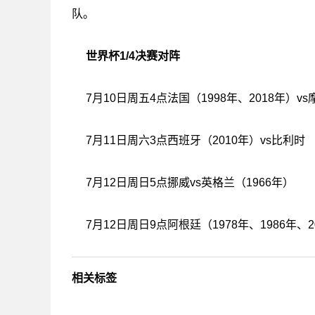
队。
世界杯1/4决赛对阵
7月10日周五4点法国（1998年、2018年）v
7月11日周六3点西班牙（2010年）vs比利时
7月12日周日5点挪威vs英格兰（1966年）
7月12日周日9点阿根廷（1978年、1986年、2
相关标签